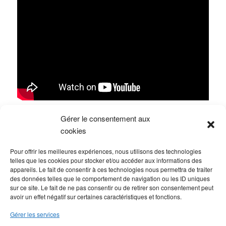
Gérer le consentement aux
cookies
Pour offrir les meilleures expériences, nous utilisons des technologies
telles que les cookies pour stocker et/ou accéder aux informations des
appareils. Le fait de consentir à ces technologies nous permettra de traiter
des données telles que le comportement de navigation ou les ID uniques
sur ce site. Le fait de ne pas consentir ou de retirer son consentement peut
avoir un effet négatif sur certaines caractéristiques et fonctions.
Gérer les services