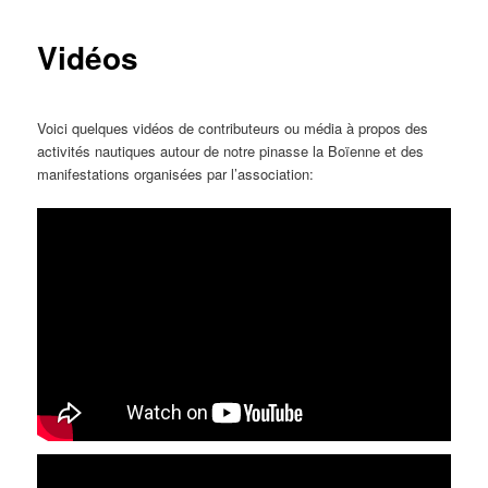
Vidéos
Voici quelques vidéos de contributeurs ou média à propos des
activités nautiques autour de notre pinasse la Boïenne et des
manifestations organisées par l’association: