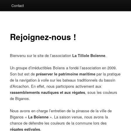
Contact
Rejoignez-nous !
Bienvenu sur le site de l’association
La Tillole Boïenne
.
Un groupe d’irréductibles Boïens a fondé l’association en 2009.
Son but est de
préserver le patrimoine maritime
par la pratique
de la navigation à voile sur les bateaux traditionnels du bassin
d’Arcachon. En effet, nous participons activement aux
rassemblements nautiques et aux régates
, sous les couleurs
de Biganos.
Nous avons en charge l’entretien de la pinasse de la ville de
Biganos «
La Boïenne
». La saison venue, nous avons la
chance de défendre les couleurs de la commune lors des
régates estivales
.