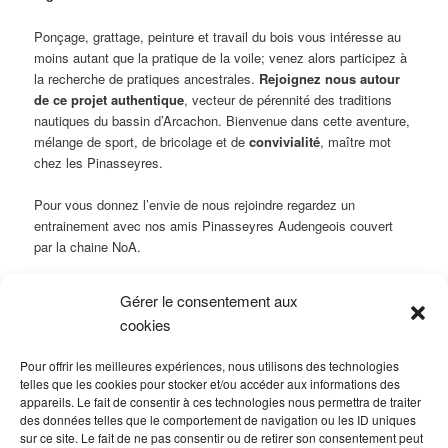
Ponçage, grattage, peinture et travail du bois vous intéresse au
moins autant que la pratique de la voile; venez alors participez à
la recherche de pratiques ancestrales.
Rejoignez nous autour
de ce projet authentique
, vecteur de pérennité des traditions
nautiques du bassin d’Arcachon. Bienvenue dans cette aventure,
mélange de sport, de bricolage et de
convivialité
, maître mot
chez les Pinasseyres.
Pour vous donnez l’envie de nous rejoindre regardez un
entrainement avec nos amis Pinasseyres Audengeois couvert
par la chaine NoA.
Gérer le consentement aux
cookies
Pour offrir les meilleures expériences, nous utilisons des technologies
telles que les cookies pour stocker et/ou accéder aux informations des
appareils. Le fait de consentir à ces technologies nous permettra de traiter
des données telles que le comportement de navigation ou les ID uniques
sur ce site. Le fait de ne pas consentir ou de retirer son consentement peut