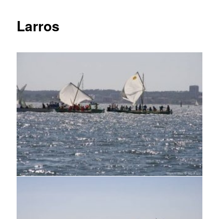
Larros