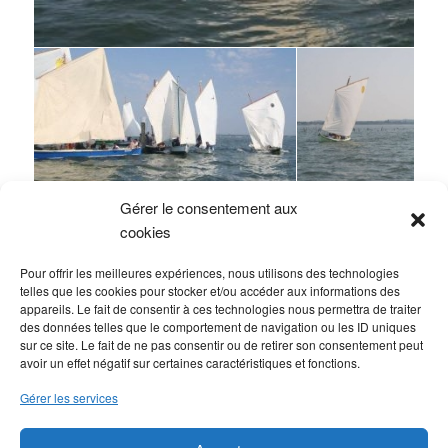
Gérer le consentement aux
cookies
Pour offrir les meilleures expériences, nous utilisons des technologies
telles que les cookies pour stocker et/ou accéder aux informations des
appareils. Le fait de consentir à ces technologies nous permettra de traiter
des données telles que le comportement de navigation ou les ID uniques
sur ce site. Le fait de ne pas consentir ou de retirer son consentement peut
avoir un effet négatif sur certaines caractéristiques et fonctions.
Gérer les services